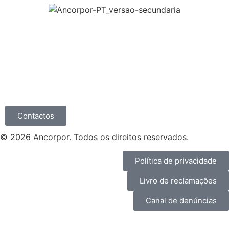
Contactos
© 2026 Ancorpor. Todos os direitos reservados.
Política de privacidade
Livro de reclamações
Canal de denúncias