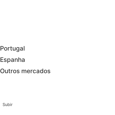
Portugal
Espanha
Outros mercados
Subir