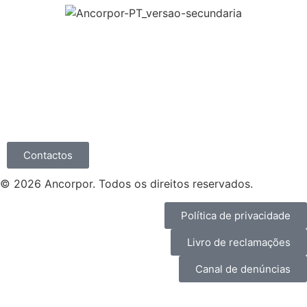
Contactos
© 2026 Ancorpor. Todos os direitos reservados.
Política de privacidade
Livro de reclamações
Canal de denúncias