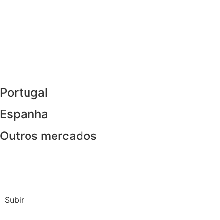
Portugal
Espanha
Outros mercados
Subir